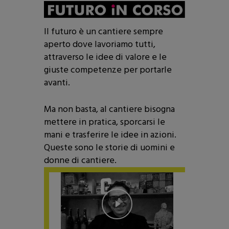
Il futuro è un cantiere sempre
aperto dove lavoriamo tutti,
attraverso le idee di valore e le
giuste competenze per portarle
avanti.
Ma non basta, al cantiere bisogna
mettere in pratica, sporcarsi le
mani e trasferire le idee in azioni.
Queste sono le storie di uomini e
donne di cantiere.