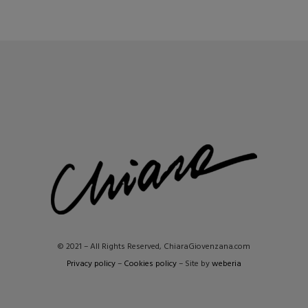
© 2021 – All Rights Reserved, ChiaraGiovenzana.com
Privacy policy
–
Cookies policy
– Site by
weberia