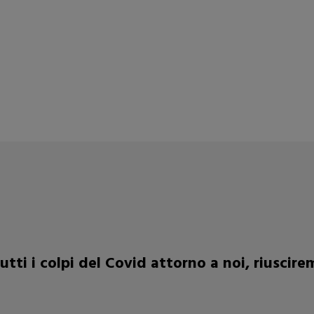
utti i colpi del Covid attorno a noi, riuscir