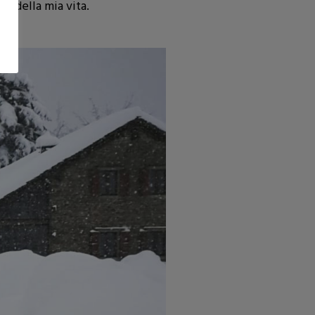
i) della mia vita.