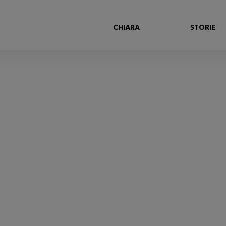
CHIARA
STORIE