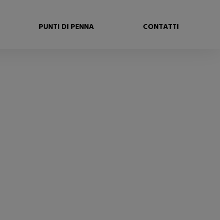
PUNTI DI PENNA
CONTATTI