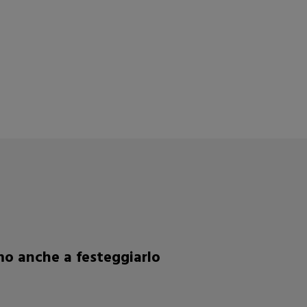
emo anche a festeggiarlo