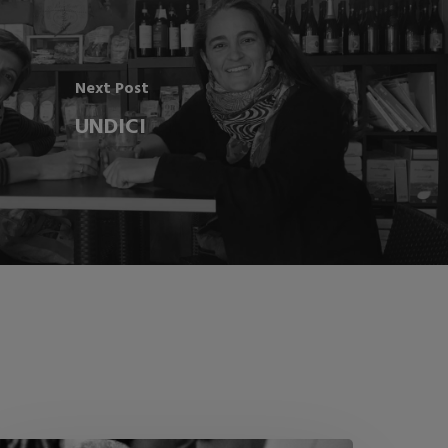
Next Post
UNDICI