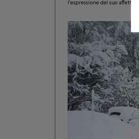
l’espressione del suo affetto s