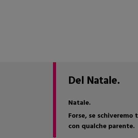
Del Natale.
Natale.
Forse, se schiveremo t
con qualche parente.